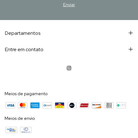
Departamentos
Entre em contato
Meios de pagamento
Meios de envio