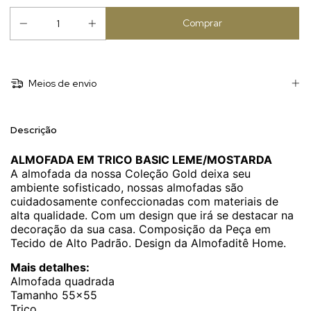
Meios de envio
Descrição
ALMOFADA EM TRICO BASIC LEME/MOSTARDA
A almofada da nossa Coleção Gold deixa seu
ambiente sofisticado, nossas almofadas são
cuidadosamente confeccionadas com materiais de
alta qualidade. Com um design que irá se destacar na
decoração da sua casa. Composição da Peça em
Tecido de Alto Padrão. Design da Almofaditê Home.
Mais detalhes:
Almofada quadrada
Tamanho 55×55
Trico