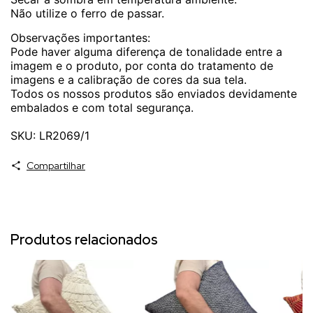
Não utilize o ferro de passar.
Observações importantes:
Pode haver alguma diferença de tonalidade entre a
imagem e o produto, por conta do tratamento de
imagens e a calibração de cores da sua tela.
Todos os nossos produtos são enviados devidamente
embalados e com total segurança.
SKU: LR2069/1
Compartilhar
Produtos relacionados