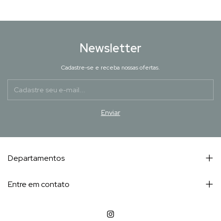
Newsletter
Cadastre-se e receba nossas ofertas.
Departamentos
Entre em contato