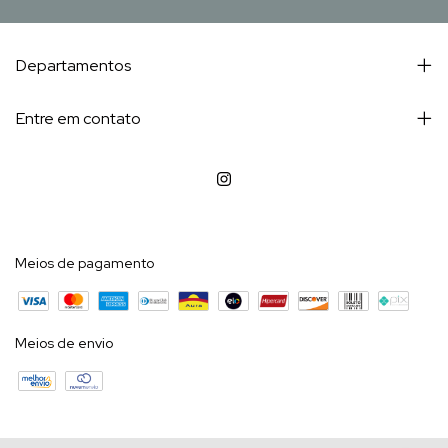
Departamentos
Entre em contato
Meios de pagamento
Meios de envio