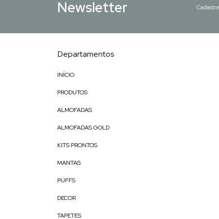
Newsletter
Cadastre
Departamentos
INÍCIO
PRODUTOS
ALMOFADAS
ALMOFADAS GOLD
KITS PRONTOS
MANTAS
PUFFS
DECOR
TAPETES