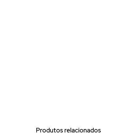
Produtos relacionados