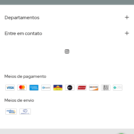
Departamentos
Entre em contato
Meios de pagamento
Meios de envio