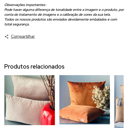
Observações importantes:
Pode haver alguma diferença de tonalidade entre a imagem e o produto, por
conta do tratamento de imagens e a calibração de cores da sua tela.
Todos os nossos produtos são enviados devidamente embalados e com
total segurança.
Compartilhar
Produtos relacionados