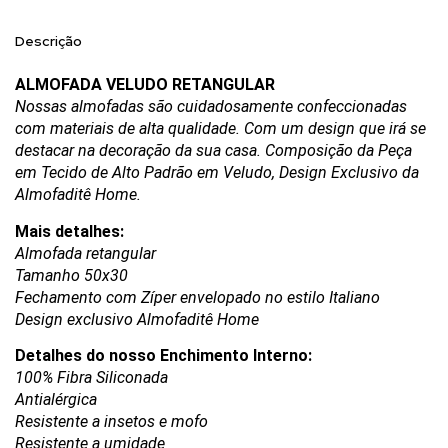
Descrição
ALMOFADA VELUDO RETANGULAR
Nossas almofadas são cuidadosamente confeccionadas 
com materiais de alta qualidade. Com um design que irá se 
destacar na decoração da sua casa. Composição da Peça 
em Tecido de Alto Padrão em Veludo, Design Exclusivo da 
Almofaditê Home.
Mais detalhes:
Almofada retangular
Tamanho 50x30
Fechamento com Zíper envelopado no estilo Italiano
Design exclusivo Almofaditê Home
Detalhes do nosso Enchimento Interno:
100% Fibra Siliconada
Antialérgica
Resistente a insetos e mofo
Resistente a umidade