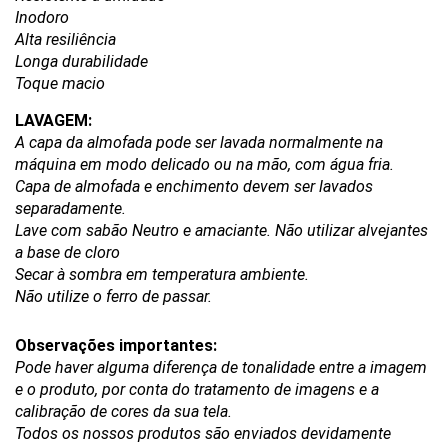
Inodoro
Alta resiliência
Longa durabilidade
Toque macio
LAVAGEM:
A capa da almofada pode ser lavada normalmente na 
máquina em modo delicado ou na mão, com água fria.
Capa de almofada e enchimento devem ser lavados 
separadamente.
Lave com sabão Neutro e amaciante. Não utilizar alvejantes 
a base de cloro
Secar à sombra em temperatura ambiente.
Não utilize o ferro de passar.
Observações importantes:
Pode haver alguma diferença de tonalidade entre a imagem 
e o produto, por conta do tratamento de imagens e a 
calibração de cores da sua tela.
Todos os nossos produtos são enviados devidamente 