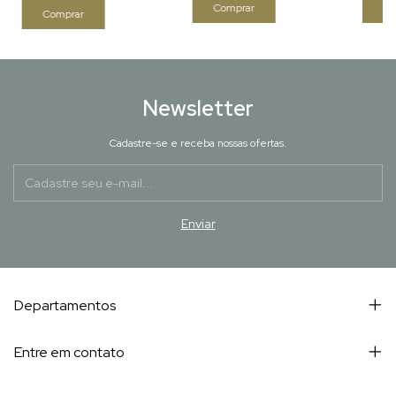
Newsletter
Cadastre-se e receba nossas ofertas.
Departamentos
Entre em contato