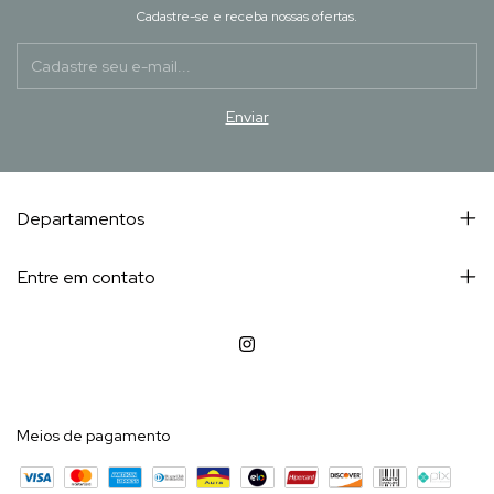
Cadastre-se e receba nossas ofertas.
Departamentos
Entre em contato
Meios de pagamento