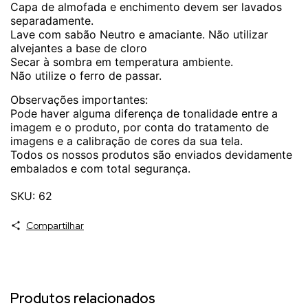
Capa de almofada e enchimento devem ser lavados
separadamente.
Lave com sabão Neutro e amaciante. Não utilizar
alvejantes a base de cloro
Secar à sombra em temperatura ambiente.
Não utilize o ferro de passar.
Observações importantes:
Pode haver alguma diferença de tonalidade entre a
imagem e o produto, por conta do tratamento de
imagens e a calibração de cores da sua tela.
Todos os nossos produtos são enviados devidamente
embalados e com total segurança.
SKU: 62
Compartilhar
Produtos relacionados