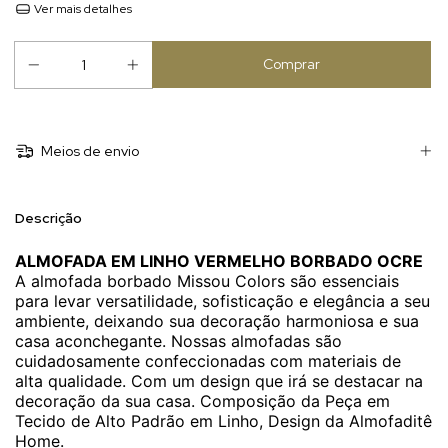
Ver mais detalhes
Meios de envio
Descrição
ALMOFADA EM LINHO VERMELHO BORBADO OCRE
A almofada borbado Missou Colors são essenciais
para levar versatilidade, sofisticação e elegância a seu
ambiente, deixando sua decoração harmoniosa e sua
casa aconchegante. Nossas almofadas são
cuidadosamente confeccionadas com materiais de
alta qualidade. Com um design que irá se destacar na
decoração da sua casa. Composição da Peça em
Tecido de Alto Padrão em Linho, Design da Almofaditê
Home.